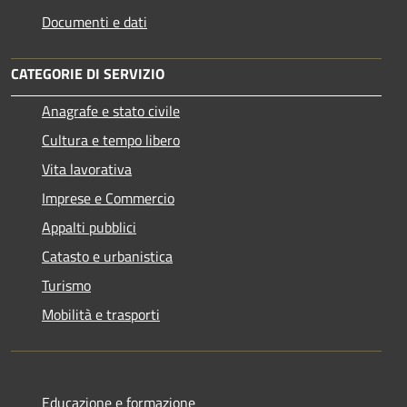
Documenti e dati
CATEGORIE DI SERVIZIO
Anagrafe e stato civile
Cultura e tempo libero
Vita lavorativa
Imprese e Commercio
Appalti pubblici
Catasto e urbanistica
Turismo
Mobilità e trasporti
Educazione e formazione