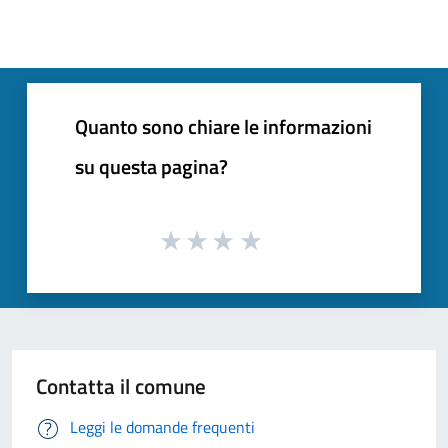
Quanto sono chiare le informazioni
su questa pagina?
Contatta il comune
Leggi le domande frequenti