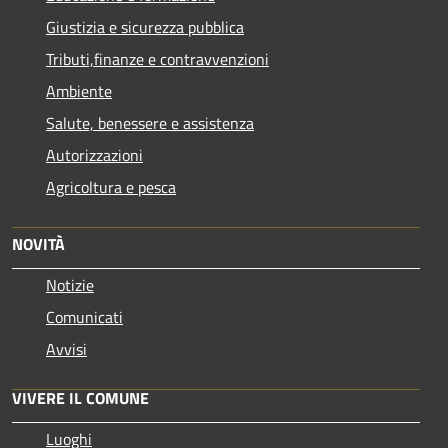
Giustizia e sicurezza pubblica
Tributi,finanze e contravvenzioni
Ambiente
Salute, benessere e assistenza
Autorizzazioni
Agricoltura e pesca
NOVITÀ
Notizie
Comunicati
Avvisi
VIVERE IL COMUNE
Luoghi