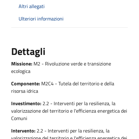
Altri allegati
Ulteriori informazioni
Dettagli
Missione:
M2 - Rivoluzione verde e transizione
ecologica
Componente:
M2C4 - Tutela del territorio e della
risorsa idrica
Investimento:
2.2 - Interventi per la resilienza, la
valorizzazione del territorio e l'efficienza energetica dei
Comuni
Intervento:
2.2 - Interventi per la resilienza, la
valorizzazione del territorio e l'efficienza energetica dei