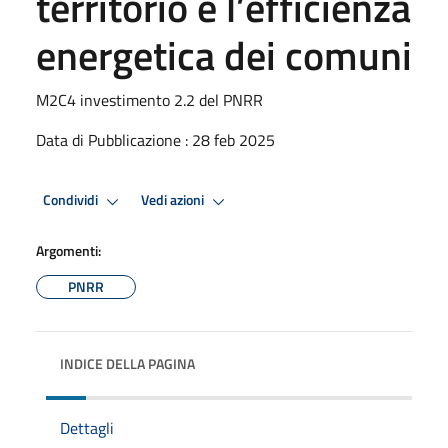
territorio e l’efficienza
energetica dei comuni
M2C4 investimento 2.2 del PNRR
Data di Pubblicazione : 28 feb 2025
Condividi
Vedi azioni
Argomenti:
PNRR
INDICE DELLA PAGINA
Dettagli