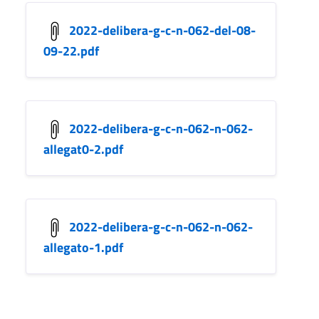
2022-delibera-g-c-n-062-del-08-
09-22.pdf
2022-delibera-g-c-n-062-n-062-
allegat0-2.pdf
2022-delibera-g-c-n-062-n-062-
allegato-1.pdf