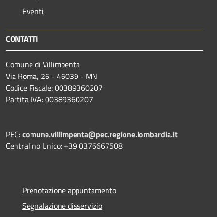
Eventi
CONTATTI
Comune di Villimpenta
Via Roma, 26 - 46039 - MN
Codice Fiscale: 00389360207
Partita IVA: 00389360207
PEC:
comune.villimpenta@pec.regione.lombardia.it
Centralino Unico: +39 0376667508
Prenotazione appuntamento
Segnalazione disservizio