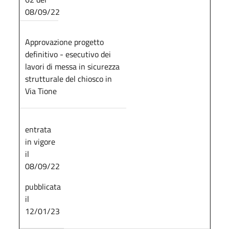
08/09/22
Approvazione progetto
definitivo - esecutivo dei
lavori di messa in sicurezza
strutturale del chiosco in
Via Tione
entrata
in vigore
il
08/09/22
pubblicata
il
12/01/23