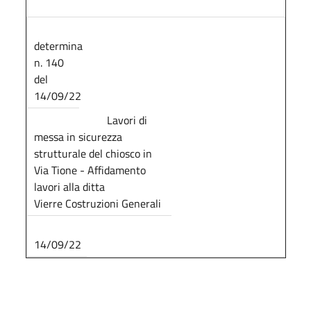
determina
n. 140
del
14/09/22
Lavori di
messa in sicurezza
strutturale del chiosco in
Via Tione - Affidamento
lavori alla ditta
Vierre Costruzioni Generali
14/09/22