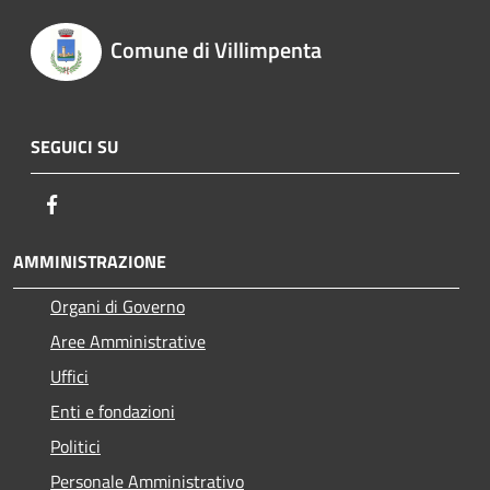
Comune di Villimpenta
SEGUICI SU
Facebook
AMMINISTRAZIONE
Organi di Governo
Aree Amministrative
Uffici
Enti e fondazioni
Politici
Personale Amministrativo