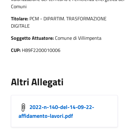
Comuni
Titolare:
PCM - DIPARTIM. TRASFORMAZIONE
DIGITALE
Soggetto Attuatore:
Comune di Villimpenta
CUP:
H89F2200010006
Altri Allegati
2022-n-140-del-14-09-22-
affidamento-lavori.pdf