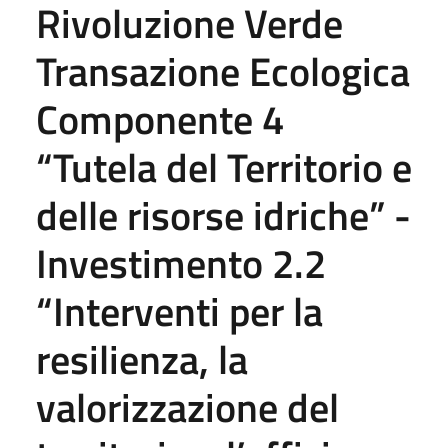
Rivoluzione Verde
Transazione Ecologica
Componente 4
“Tutela del Territorio e
delle risorse idriche” -
Investimento 2.2
“Interventi per la
resilienza, la
valorizzazione del