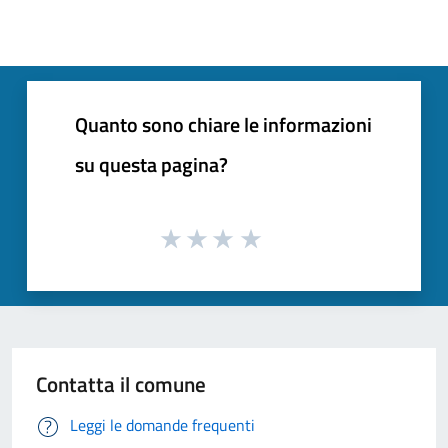
Quanto sono chiare le informazioni
su questa pagina?
Contatta il comune
Leggi le domande frequenti