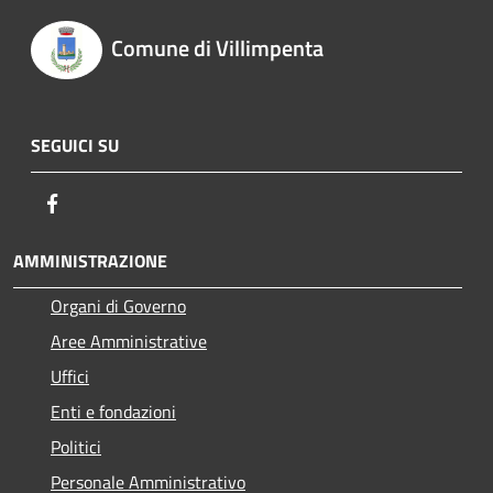
Comune di Villimpenta
SEGUICI SU
Facebook
AMMINISTRAZIONE
Organi di Governo
Aree Amministrative
Uffici
Enti e fondazioni
Politici
Personale Amministrativo