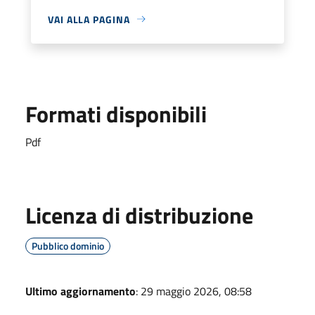
VAI ALLA PAGINA
Formati disponibili
Pdf
Licenza di distribuzione
Pubblico dominio
Ultimo aggiornamento
: 29 maggio 2026, 08:58