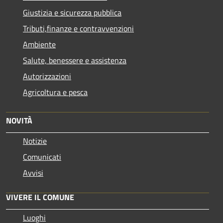
Giustizia e sicurezza pubblica
Tributi,finanze e contravvenzioni
Ambiente
Salute, benessere e assistenza
Autorizzazioni
Agricoltura e pesca
NOVITÀ
Notizie
Comunicati
Avvisi
VIVERE IL COMUNE
Luoghi