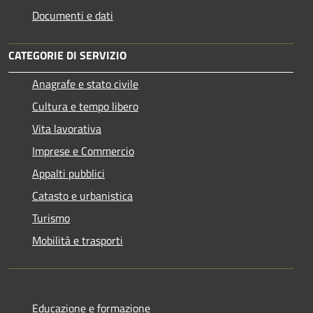
Documenti e dati
CATEGORIE DI SERVIZIO
Anagrafe e stato civile
Cultura e tempo libero
Vita lavorativa
Imprese e Commercio
Appalti pubblici
Catasto e urbanistica
Turismo
Mobilità e trasporti
Educazione e formazione