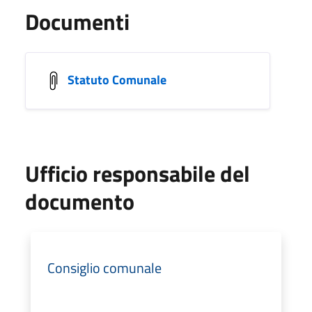
Documenti
Statuto Comunale
Ufficio responsabile del
documento
Consiglio comunale