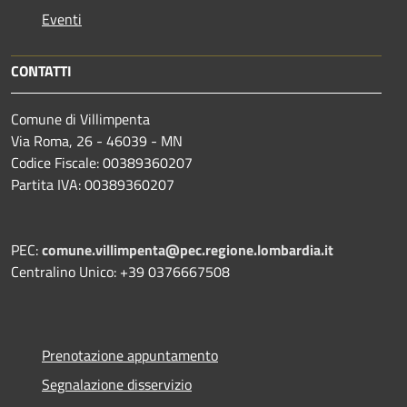
Eventi
CONTATTI
Comune di Villimpenta
Via Roma, 26 - 46039 - MN
Codice Fiscale: 00389360207
Partita IVA: 00389360207
PEC:
comune.villimpenta@pec.regione.lombardia.it
Centralino Unico: +39 0376667508
Prenotazione appuntamento
Segnalazione disservizio