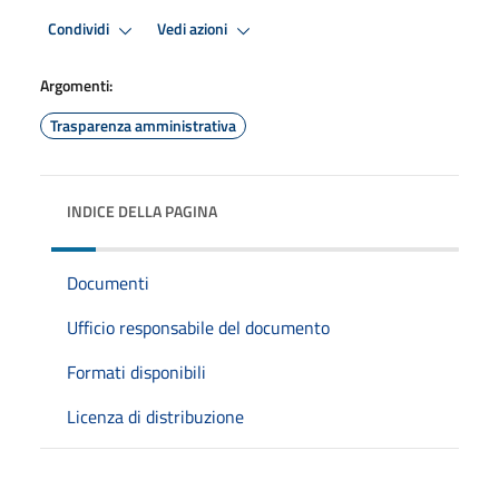
Condividi
Vedi azioni
Argomenti:
Trasparenza amministrativa
INDICE DELLA PAGINA
Documenti
Ufficio responsabile del documento
Formati disponibili
Licenza di distribuzione