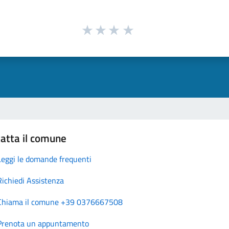
atta il comune
Leggi le domande frequenti
Richiedi Assistenza
Chiama il comune +39 0376667508
Prenota un appuntamento