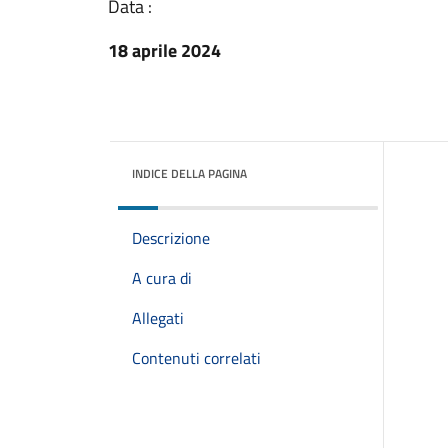
Data :
18 aprile 2024
INDICE DELLA PAGINA
Descrizione
A cura di
Allegati
Contenuti correlati