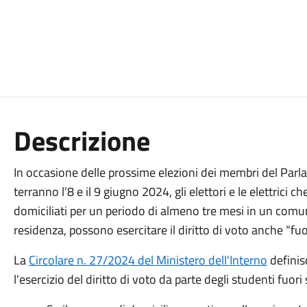
Descrizione
In occasione delle prossime elezioni dei membri del Parlam
terranno l’8 e il 9 giugno 2024, gli elettori e le elettric
domiciliati per un periodo di almeno tre mesi in un comun
residenza, possono esercitare il diritto di voto anche “fuo
La
Circolare n. 27/2024 del Ministero dell'Interno
definisc
l'esercizio del diritto di voto da parte degli studenti fuori