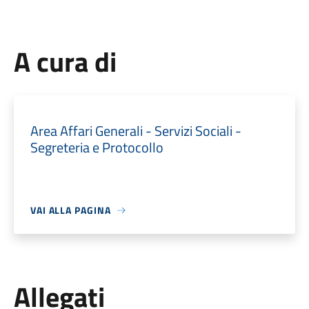
A cura di
Area Affari Generali - Servizi Sociali -
Segreteria e Protocollo
VAI ALLA PAGINA
Allegati