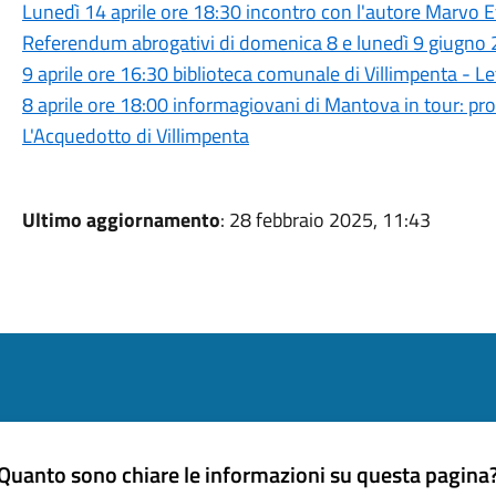
Lunedì 14 aprile ore 18:30 incontro con l'autore Marvo E
Referendum abrogativi di domenica 8 e lunedì 9 giugno
9 aprile ore 16:30 biblioteca comunale di Villimpenta - L
8 aprile ore 18:00 informagiovani di Mantova in tour: pro
L'Acquedotto di Villimpenta
Ultimo aggiornamento
: 28 febbraio 2025, 11:43
Quanto sono chiare le informazioni su questa pagina