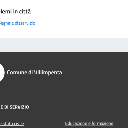
lemi in città
Segnala disservizio
Comune di Villimpenta
E DI SERVIZIO
Educazione e formazione
 stato civile