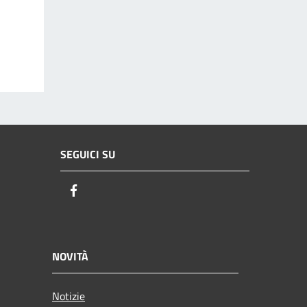
SEGUICI SU
Facebook
NOVITÀ
Notizie