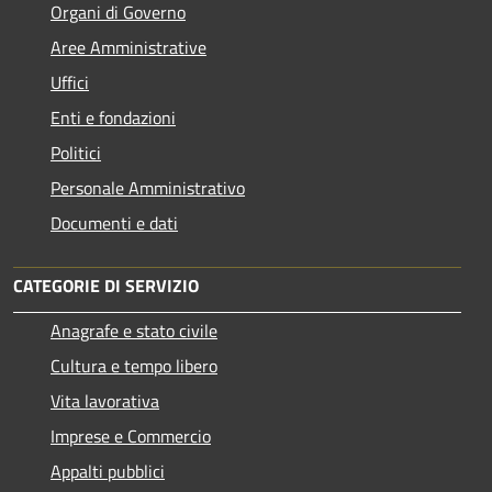
Organi di Governo
Aree Amministrative
Uffici
Enti e fondazioni
Politici
Personale Amministrativo
Documenti e dati
CATEGORIE DI SERVIZIO
Anagrafe e stato civile
Cultura e tempo libero
Vita lavorativa
Imprese e Commercio
Appalti pubblici