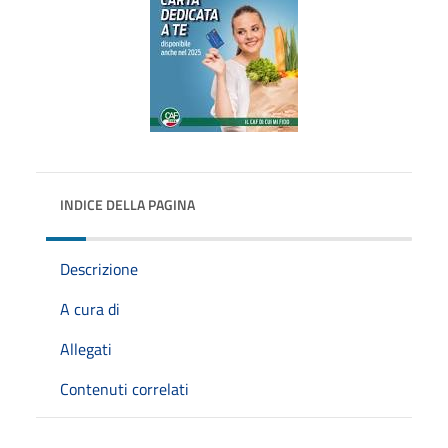
INDICE DELLA PAGINA
Descrizione
A cura di
Allegati
Contenuti correlati