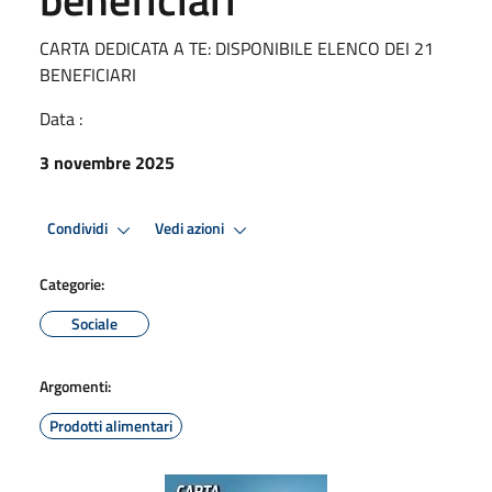
CARTA DEDICATA A TE: DISPONIBILE ELENCO DEI 21
BENEFICIARI
Data :
3 novembre 2025
Condividi
Vedi azioni
Categorie:
Sociale
Argomenti:
Prodotti alimentari