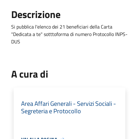
Descrizione
Si pubblica l'elenco dei 21 beneficiari della Carta
"Dedicata a te" sotttoforma di numero Protocollo INPS-
DUS
A cura di
Area Affari Generali - Servizi Sociali -
Segreteria e Protocollo