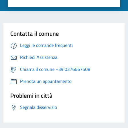
Contatta il comune
Leggi le domande frequenti
Richiedi Assistenza
Chiama il comune +39 0376667508
Prenota un appuntamento
Problemi in città
Segnala disservizio