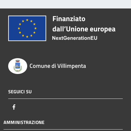
Comune di Villimpenta
SEGUICI SU
Facebook
AMMINISTRAZIONE