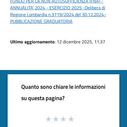
FONDO PER LA NON AUTOSUFFICIENZA (FNA) -
ANNUALITA’ 2024 - ESERCIZIO 2025 -Delibera di
Regione Lombardia n.3719/2024 del 30.12.2024-
PUBBLICAZIONE GRADUATORIA
Ultimo aggiornamento
: 12 dicembre 2025, 11:37
Quanto sono chiare le informazioni
su questa pagina?