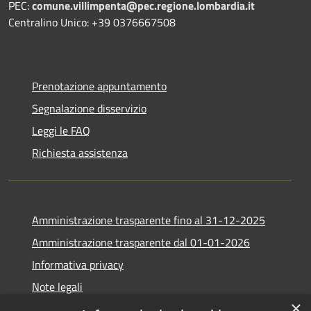
PEC:
comune.villimpenta@pec.regione.lombardia.it
Centralino Unico: +39 0376667508
Prenotazione appuntamento
Segnalazione disservizio
Leggi le FAQ
Richiesta assistenza
Amministrazione trasparente fino al 31-12-2025
Amministrazione trasparente dal 01-01-2026
Informativa privacy
Note legali
×
Dichiarazione di accessibilità