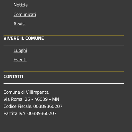
Notizie
Comunicati
Avvisi
VIVERE IL COMUNE
Luoghi
Eventi
CONTATTI
Comune di Villimpenta
Via Roma, 26 - 46039 - MN
Codice Fiscale: 00389360207
Partita IVA: 00389360207