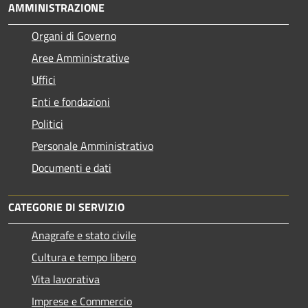
AMMINISTRAZIONE
Organi di Governo
Aree Amministrative
Uffici
Enti e fondazioni
Politici
Personale Amministrativo
Documenti e dati
CATEGORIE DI SERVIZIO
Anagrafe e stato civile
Cultura e tempo libero
Vita lavorativa
Imprese e Commercio