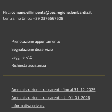
PEC:
comune.villimpenta@pec.regione.lombardia.it
Centralino Unico: +39 0376667508
Prenotazione appuntamento
Segnalazione disservizio
Leggi le FAQ
Richiesta assistenza
Amministrazione trasparente fino al 31-12-2025
Amministrazione trasparente dal 01-01-2026
Informativa privacy