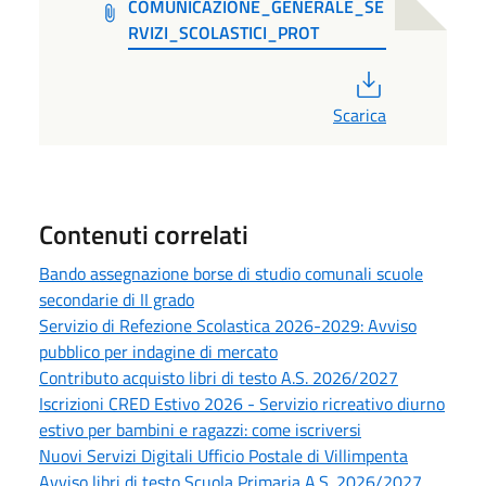
COMUNICAZIONE_GENERALE_SE
RVIZI_SCOLASTICI_PROT
PDF
Scarica
Contenuti correlati
Bando assegnazione borse di studio comunali scuole
secondarie di II grado
Servizio di Refezione Scolastica 2026-2029: Avviso
pubblico per indagine di mercato
Contributo acquisto libri di testo A.S. 2026/2027
Iscrizioni CRED Estivo 2026 - Servizio ricreativo diurno
estivo per bambini e ragazzi: come iscriversi
Nuovi Servizi Digitali Ufficio Postale di Villimpenta
Avviso libri di testo Scuola Primaria A.S. 2026/2027