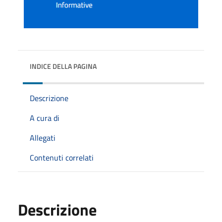
INDICE DELLA PAGINA
Descrizione
A cura di
Allegati
Contenuti correlati
Descrizione