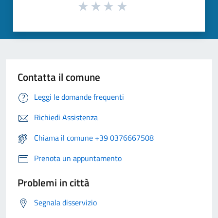
Contatta il comune
Leggi le domande frequenti
Richiedi Assistenza
Chiama il comune +39 0376667508
Prenota un appuntamento
Problemi in città
Segnala disservizio