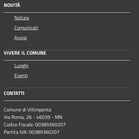
NOVITÀ
Notizie
Comunicati
Avvisi
VIVERE IL COMUNE
Luoghi
Eventi
CONTATTI
Comune di Villimpenta
Via Roma, 26 - 46039 - MN
Codice Fiscale: 00389360207
Partita IVA: 00389360207