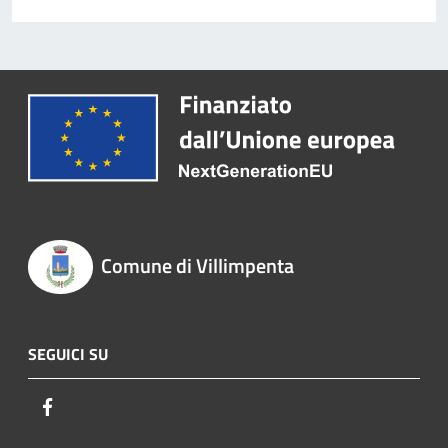
Comune di Villimpenta
SEGUICI SU
Facebook