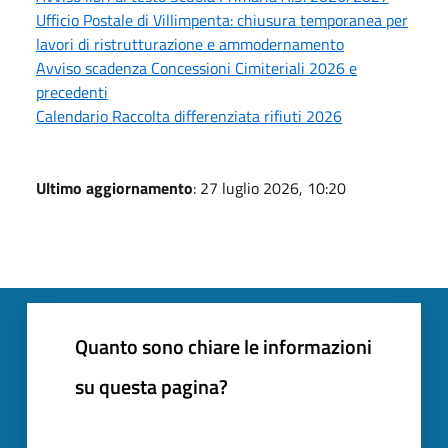
Ufficio Postale di Villimpenta: chiusura temporanea per
lavori di ristrutturazione e ammodernamento
Avviso scadenza Concessioni Cimiteriali 2026 e
precedenti
Calendario Raccolta differenziata rifiuti 2026
Ultimo aggiornamento
: 27 luglio 2026, 10:20
Quanto sono chiare le informazioni
su questa pagina?