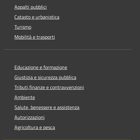
Appalti pubblici
Catasto e urbanistica
Turismo
Mobilità e trasporti
Educazione e formazione
Giustizia e sicurezza pubblica
Tributi,finanze e contravvenzioni
Ambiente
Salute, benessere e assistenza
Autorizzazioni
Agricoltura e pesca