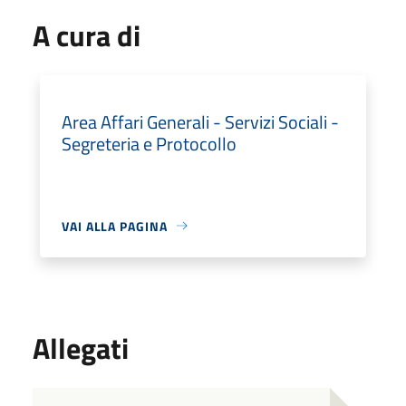
A cura di
Area Affari Generali - Servizi Sociali -
Segreteria e Protocollo
VAI ALLA PAGINA
Allegati