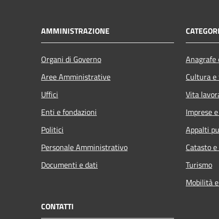
AMMINISTRAZIONE
CATEGORI
Organi di Governo
Anagrafe e
Aree Amministrative
Cultura e
Uffici
Vita lavor
Enti e fondazioni
Imprese 
Politici
Appalti pu
Personale Amministrativo
Catasto e
Documenti e dati
Turismo
Mobilità e
CONTATTI