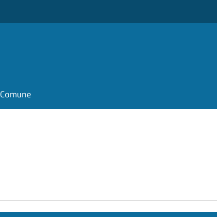
il Comune