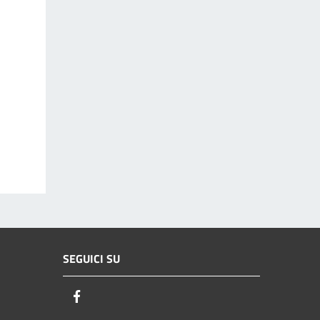
SEGUICI SU
Facebook