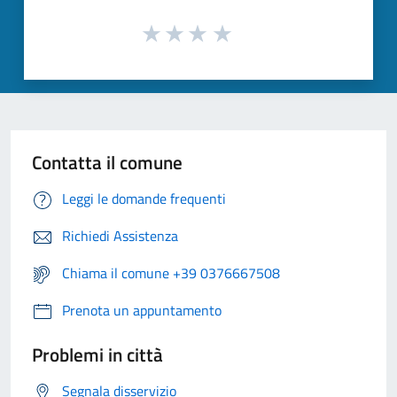
Contatta il comune
Leggi le domande frequenti
Richiedi Assistenza
Chiama il comune +39 0376667508
Prenota un appuntamento
Problemi in città
Segnala disservizio