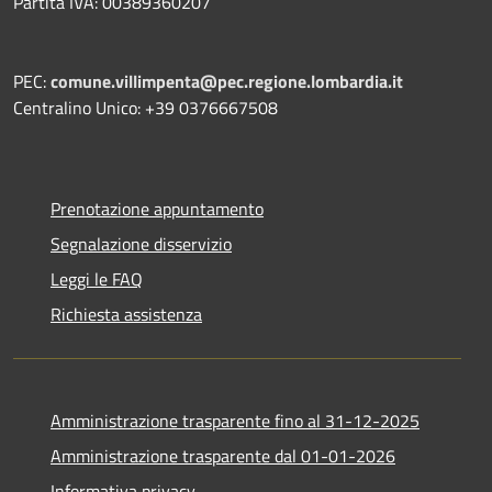
Partita IVA: 00389360207
PEC:
comune.villimpenta@pec.regione.lombardia.it
Centralino Unico: +39 0376667508
Prenotazione appuntamento
Segnalazione disservizio
Leggi le FAQ
Richiesta assistenza
Amministrazione trasparente fino al 31-12-2025
Amministrazione trasparente dal 01-01-2026
Informativa privacy