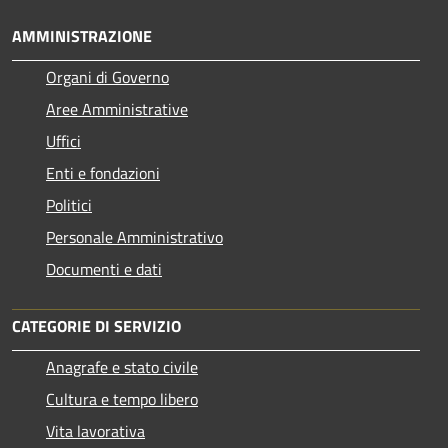
AMMINISTRAZIONE
Organi di Governo
Aree Amministrative
Uffici
Enti e fondazioni
Politici
Personale Amministrativo
Documenti e dati
CATEGORIE DI SERVIZIO
Anagrafe e stato civile
Cultura e tempo libero
Vita lavorativa