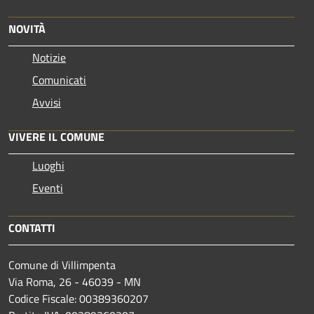
NOVITÀ
Notizie
Comunicati
Avvisi
VIVERE IL COMUNE
Luoghi
Eventi
CONTATTI
Comune di Villimpenta
Via Roma, 26 - 46039 - MN
Codice Fiscale: 00389360207