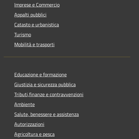
Imprese e Commercio
Appalti pubblici
Catasto e urbanistica
Turismo
Mobilità e trasporti
Educazione e formazione
Giustizia e sicurezza pubblica
Tributi,finanze e contravvenzioni
Ambiente
Salute, benessere e assistenza
Autorizzazioni
Agricoltura e pesca