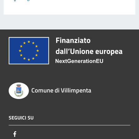
Comune di Villimpenta
SEGUICI SU
Facebook