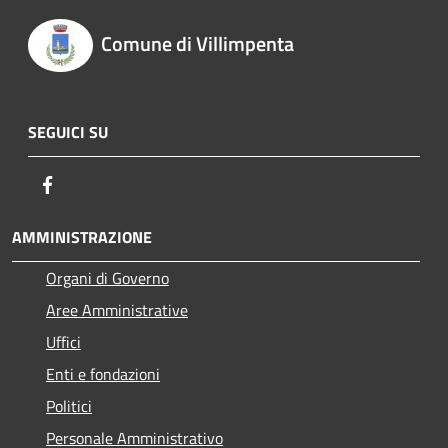
Comune di Villimpenta
SEGUICI SU
Facebook
AMMINISTRAZIONE
Organi di Governo
Aree Amministrative
Uffici
Enti e fondazioni
Politici
Personale Amministrativo