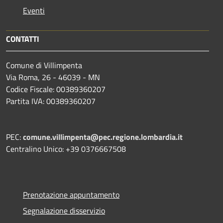
Eventi
CONTATTI
Comune di Villimpenta
Via Roma, 26 - 46039 - MN
Codice Fiscale: 00389360207
Partita IVA: 00389360207
PEC:
comune.villimpenta@pec.regione.lombardia.it
Centralino Unico: +39 0376667508
Prenotazione appuntamento
Segnalazione disservizio