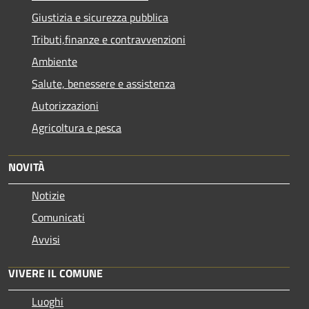
Giustizia e sicurezza pubblica
Tributi,finanze e contravvenzioni
Ambiente
Salute, benessere e assistenza
Autorizzazioni
Agricoltura e pesca
NOVITÀ
Notizie
Comunicati
Avvisi
VIVERE IL COMUNE
Luoghi