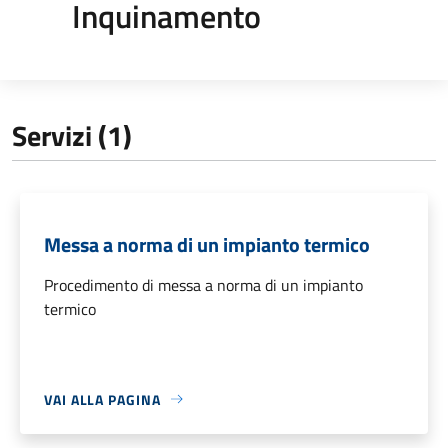
Inquinamento
Servizi (1)
Messa a norma di un impianto termico
Procedimento di messa a norma di un impianto
termico
VAI ALLA PAGINA