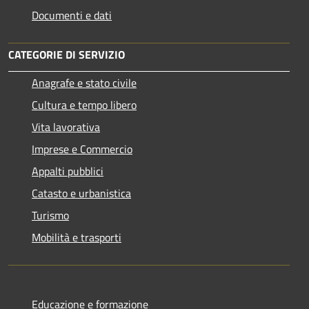
Documenti e dati
CATEGORIE DI SERVIZIO
Anagrafe e stato civile
Cultura e tempo libero
Vita lavorativa
Imprese e Commercio
Appalti pubblici
Catasto e urbanistica
Turismo
Mobilità e trasporti
Educazione e formazione