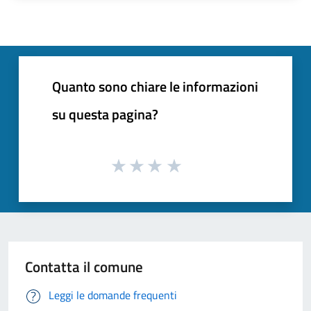
Quanto sono chiare le informazioni
su questa pagina?
Contatta il comune
Leggi le domande frequenti