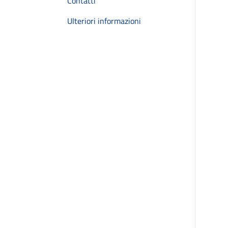
Contatti
Ulteriori informazioni