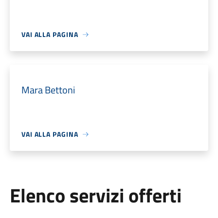
VAI ALLA PAGINA
Mara Bettoni
VAI ALLA PAGINA
Elenco servizi offerti