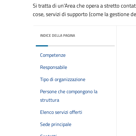
Si tratta di un'Area che opera a stretto contatt
cose, servizi di supporto (come la gestione degl
INDICE DELLA PAGINA
Competenze
Responsabile
Tipo di organizzazione
Persone che compongono la
struttura
Elenco servizi offerti
Sede principale