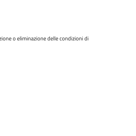
zione o eliminazione delle condizioni di