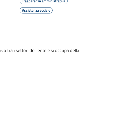
Trasparenza amministrativa
Assistenza sociale
vo tra i settori dell'ente e si occupa della