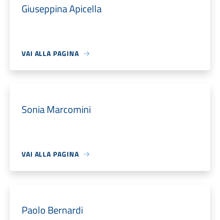
Giuseppina Apicella
VAI ALLA PAGINA
Sonia Marcomini
VAI ALLA PAGINA
Paolo Bernardi