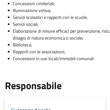
Concessioni cimiteriali;
Illuminazione votiva;
Servizi scolastici e rapporti con le scuole;
Servizi sociali;
Elaborazione di misure efficaci per prevenzione, ridu
disagio di natura economica o sociale;
Biblioteca;
Rapporti con le associazioni;
Concessioni in uso locali/immobili comunali
Responsabile