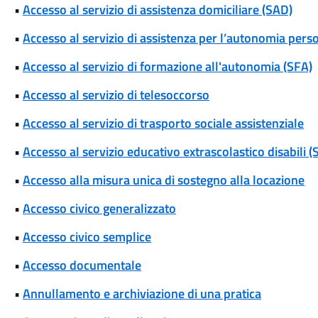
•
Accesso al servizio di assistenza domiciliare (SAD)
•
Accesso al servizio di assistenza per l’autonomia pers
•
Accesso al servizio di formazione all'autonomia (SFA)
•
Accesso al servizio di telesoccorso
•
Accesso al servizio di trasporto sociale assistenziale
•
Accesso al servizio educativo extrascolastico disabili 
•
Accesso alla misura unica di sostegno alla locazione
•
Accesso civico generalizzato
•
Accesso civico semplice
•
Accesso documentale
•
Annullamento e archiviazione di una pratica