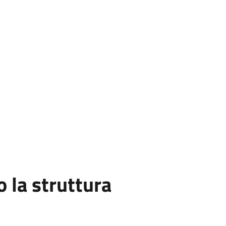
la struttura