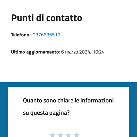
Punti di contatto
Telefono
:
0376635519
Ultimo aggiornamento
: 6 marzo 2024, 10:24
Quanto sono chiare le informazioni
su questa pagina?