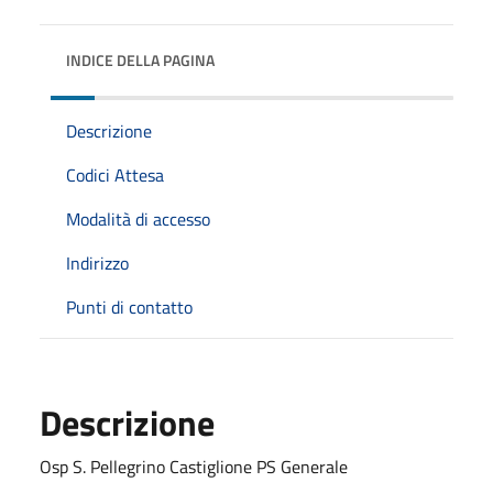
INDICE DELLA PAGINA
Descrizione
Codici Attesa
Modalità di accesso
Indirizzo
Punti di contatto
Descrizione
Osp S. Pellegrino Castiglione PS Generale