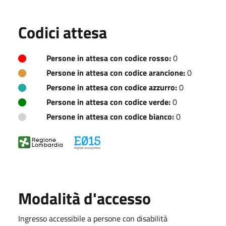
Codici attesa
Persone in attesa con codice rosso:
0
Persone in attesa con codice arancione:
0
Persone in attesa con codice azzurro:
0
Persone in attesa con codice verde:
0
Persone in attesa con codice bianco:
0
Modalità d'accesso
Ingresso accessibile a persone con disabilità