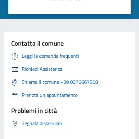
Contatta il comune
Leggi le domande frequenti
Richiedi Assistenza
Chiama il comune +39 0376667508
Prenota un appuntamento
Problemi in città
Segnala disservizio