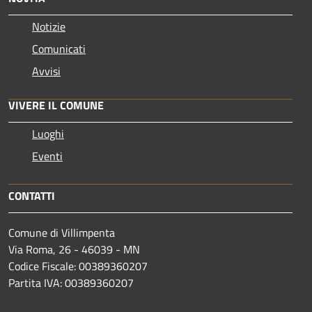
Notizie
Comunicati
Avvisi
VIVERE IL COMUNE
Luoghi
Eventi
CONTATTI
Comune di Villimpenta
Via Roma, 26 - 46039 - MN
Codice Fiscale: 00389360207
Partita IVA: 00389360207