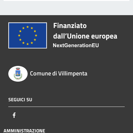
Comune di Villimpenta
SEGUICI SU
Facebook
AMMINISTRAZIONE