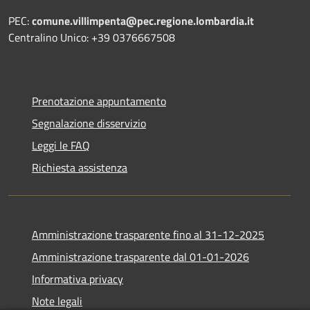
PEC:
comune.villimpenta@pec.regione.lombardia.it
Centralino Unico: +39 0376667508
Prenotazione appuntamento
Segnalazione disservizio
Leggi le FAQ
Richiesta assistenza
Amministrazione trasparente fino al 31-12-2025
Amministrazione trasparente dal 01-01-2026
Informativa privacy
Note legali