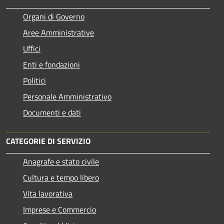
Organi di Governo
Aree Amministrative
Uffici
Enti e fondazioni
Politici
Personale Amministrativo
Documenti e dati
CATEGORIE DI SERVIZIO
Anagrafe e stato civile
Cultura e tempo libero
Vita lavorativa
Imprese e Commercio