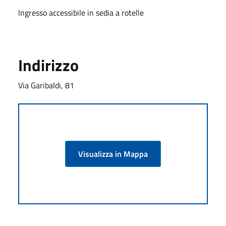
Ingresso accessibile in sedia a rotelle
Indirizzo
Via Garibaldi, 81
Visualizza in Mappa