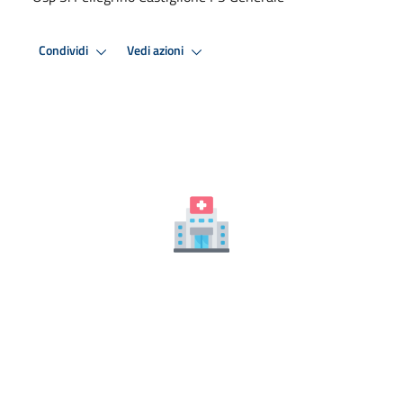
Condividi
Vedi azioni