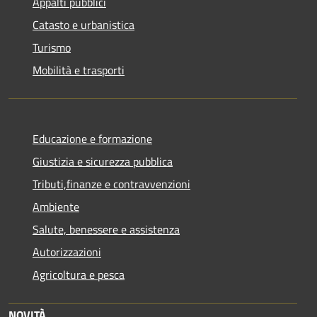
Appalti pubblici
Catasto e urbanistica
Turismo
Mobilità e trasporti
Educazione e formazione
Giustizia e sicurezza pubblica
Tributi,finanze e contravvenzioni
Ambiente
Salute, benessere e assistenza
Autorizzazioni
Agricoltura e pesca
NOVITÀ