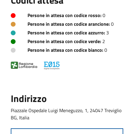
Persone in attesa con codice rosso:
0
Persone in attesa con codice arancione:
0
Persone in attesa con codice azzurro:
3
Persone in attesa con codice verde:
2
Persone in attesa con codice bianco:
0
Indirizzo
Piazzale Ospedale Luigi Meneguzzo, 1, 24047 Treviglio
BG, Italia