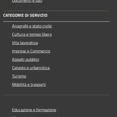
Documenti e dati
CATEGORIE DI SERVIZIO
Anagrafe e stato civile
Cultura e tempo libero
Vita lavorativa
Imprese e Commercio
Appalti pubblici
Catasto e urbanistica
Turismo
Mobilità e trasporti
Educazione e formazione