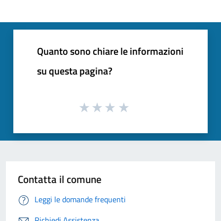
Quanto sono chiare le informazioni
su questa pagina?
Contatta il comune
Leggi le domande frequenti
Richiedi Assistenza