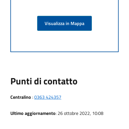
Visualizza in Mappa
Punti di contatto
Centralino
:
0363 424357
Ultimo aggiornamento
: 26 ottobre 2022, 10:08