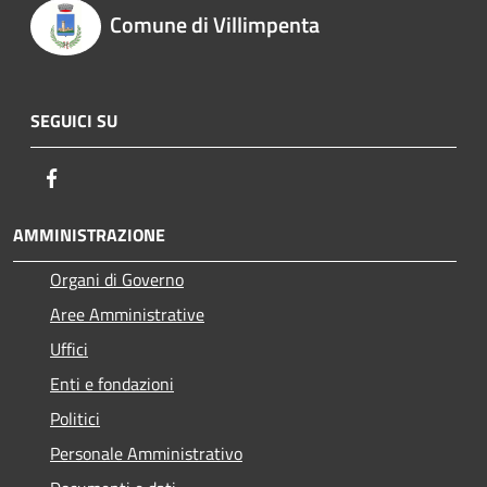
Comune di Villimpenta
SEGUICI SU
Facebook
AMMINISTRAZIONE
Organi di Governo
Aree Amministrative
Uffici
Enti e fondazioni
Politici
Personale Amministrativo