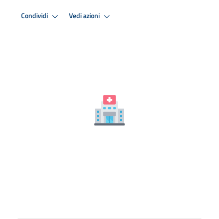
Condividi
Vedi azioni