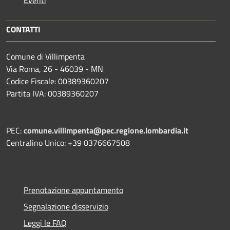
Eventi
CONTATTI
Comune di Villimpenta
Via Roma, 26 - 46039 - MN
Codice Fiscale: 00389360207
Partita IVA: 00389360207
PEC:
comune.villimpenta@pec.regione.lombardia.it
Centralino Unico: +39 0376667508
Prenotazione appuntamento
Segnalazione disservizio
Leggi le FAQ