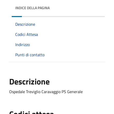
INDICE DELLA PAGINA
Descrizione
Codici Attesa
Indirizzo
Punti di contatto
Descrizione
Ospedale Treviglio Caravaggio PS Generale
Codici attesa