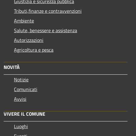
Giustizia e sicurezza pubblica
Tributi,finanze e contravvenzioni
Ambiente
Salute, benessere e assistenza
Autorizzazioni
Agricoltura e pesca
NOVITÀ
Notizie
Comunicati
Avvisi
VIVERE IL COMUNE
Luoghi