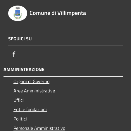
Comune di Villimpenta
SEGUICI SU
Facebook
AMMINISTRAZIONE
Organi di Governo
Aree Amministrative
Uffici
Enti e fondazioni
Politici
Personale Amministrativo