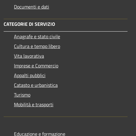
Documenti e dati
CATEGORIE DI SERVIZIO
Anagrafe e stato civile
Cultura e tempo libero
Vita lavorativa
Imprese e Commercio
Appalti pubblici
Catasto e urbanistica
Turismo
Mobilità e trasporti
Educazione e formazione