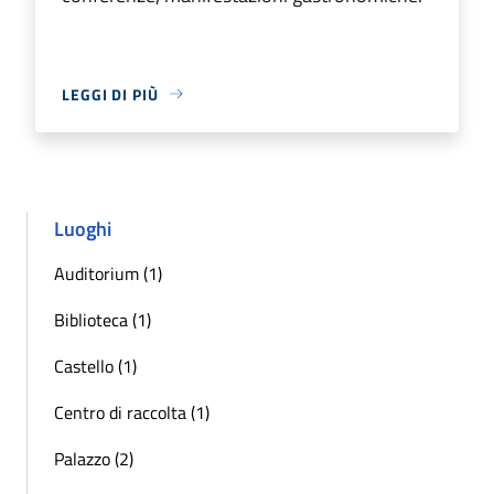
LEGGI DI PIÙ
Luoghi
Auditorium (1)
Biblioteca (1)
Castello (1)
Centro di raccolta (1)
Palazzo (2)