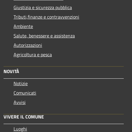
Giustizia e sicurezza pubblica
Tributi,finanze e contravvenzioni
Ambiente
Salute, benessere e assistenza
Autorizzazioni
Agricoltura e pesca
NOVITÀ
Notizie
Comunicati
Avvisi
VIVERE IL COMUNE
Luoghi