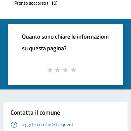
Pronto soccorso (110)
Quanto sono chiare le informazioni
su questa pagina?
Contatta il comune
Leggi le domande frequenti