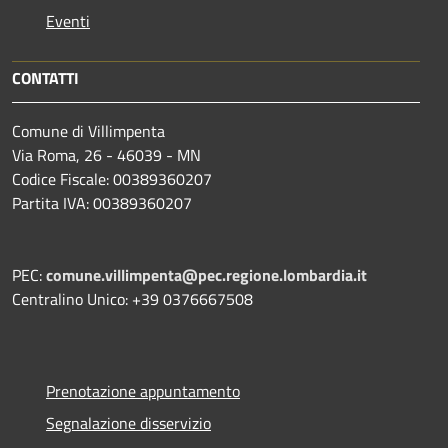
Eventi
CONTATTI
Comune di Villimpenta
Via Roma, 26 - 46039 - MN
Codice Fiscale: 00389360207
Partita IVA: 00389360207
PEC:
comune.villimpenta@pec.regione.lombardia.it
Centralino Unico: +39 0376667508
Prenotazione appuntamento
Segnalazione disservizio