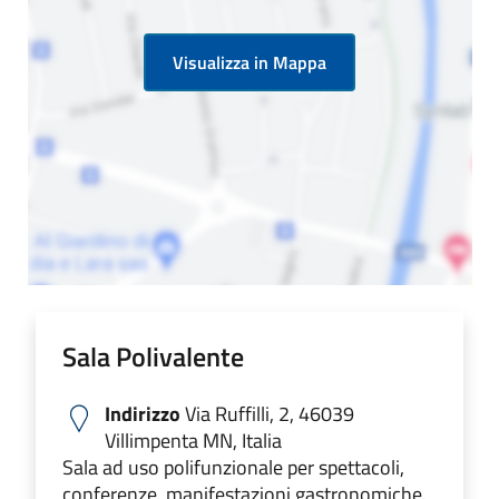
Visualizza in Mappa
Sala Polivalente
Indirizzo
Via Ruffilli, 2, 46039
Villimpenta MN, Italia
Sala ad uso polifunzionale per spettacoli,
conferenze, manifestazioni gastronomiche.