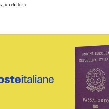
arica elettrica