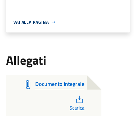
VAI ALLA PAGINA
Allegati
Documento integrale
PDF
Scarica