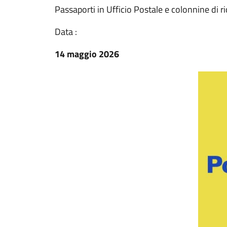
Passaporti in Ufficio Postale e colonnine di ric
Data :
14 maggio 2026