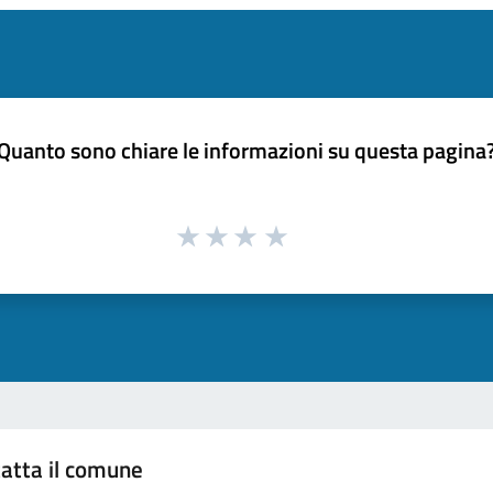
Quanto sono chiare le informazioni su questa pagina
atta il comune