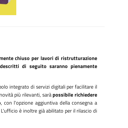
mente chiuso per lavori di ristrutturazione
i descritti di seguito saranno pienamente
lo integrato di servizi digitali per facilitare il
 novità più rilevanti, sarà
possibile richiedere
o
, con l'opzione aggiuntiva della consegna a
.
L'ufficio è inoltre già abilitato per il rilascio di