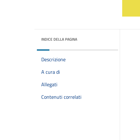
INDICE DELLA PAGINA
Descrizione
A cura di
Allegati
Contenuti correlati