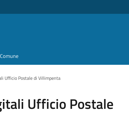
il Comune
li Ufficio Postale di Villimpenta
itali Ufficio Postale