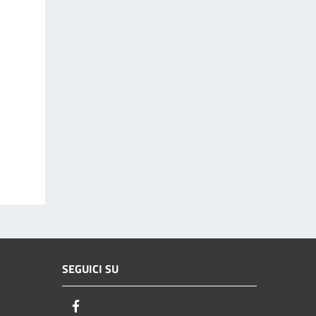
SEGUICI SU
Facebook