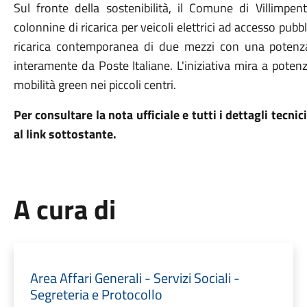
Sul fronte della sostenibilità, il Comune di Villimpent
colonnine di ricarica per veicoli elettrici ad accesso pubb
ricarica contemporanea di due mezzi con una potenza
interamente da Poste Italiane
.
L'iniziativa mira a potenz
mobilità green nei piccoli centri.
Per consultare la nota ufficiale e tutti i dettagli tecni
al link sottostante.
A cura di
Area Affari Generali - Servizi Sociali -
Segreteria e Protocollo