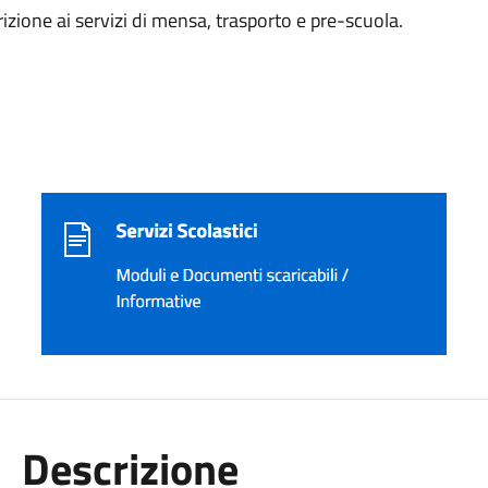
crizione ai servizi di mensa, trasporto e pre-scuola.
Descrizione