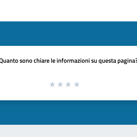
Quanto sono chiare le informazioni su questa pagina