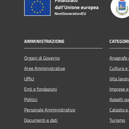
AMMINISTRAZIONE
CATEGORI
Organi di Governo
Anagrafe e
Aree Amministrative
Cultura e
Uffici
Vita lavor
Enti e fondazioni
Imprese 
Politici
Appalti pu
Personale Amministrativo
Catasto e
Documenti e dati
Turismo