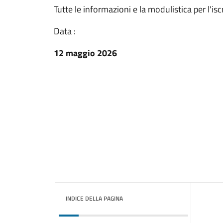
Tutte le informazioni e la modulistica per l'is
Data :
12 maggio 2026
INDICE DELLA PAGINA