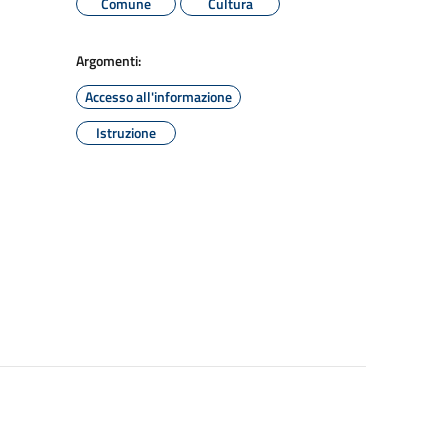
Comune
Cultura
Argomenti:
Accesso all'informazione
Istruzione