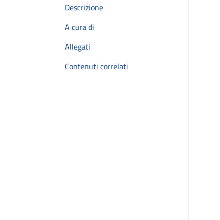
Descrizione
A cura di
Allegati
Contenuti correlati