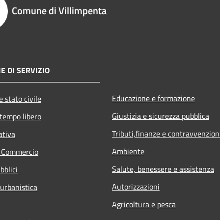
Comune di Villimpenta
E DI SERVIZIO
Educazione e formazione
 stato civile
Giustizia e sicurezza pubblica
 tempo libero
Tributi,finanze e contravvenzion
ativa
Ambiente
e Commercio
Salute, benessere e assistenza
bblici
Autorizzazioni
 urbanistica
Agricoltura e pesca