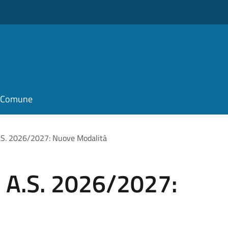
il Comune
 A.S. 2026/2027: Nuove Modalità
ci A.S. 2026/2027: