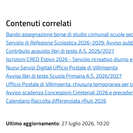
Contenuti correlati
Bando assegnazione borse di studio comunali scuole seco
Servizio di Refezione Scolastica 2026-2029: Avviso pubb
Contributo acquisto libri di testo A.S. 2026/2027
Iscrizioni CRED Estivo 2026 - Servizio ricreativo diurno e
Nuovi Servizi Digitali Ufficio Postale di Villimpenta
Avviso libri di testo Scuola Primaria A.S. 2026/2027
Ufficio Postale di Villimpenta: chiusura temporanea per
Avviso scadenza Concessioni Cimiteriali 2026 e preceden
Calendario Raccolta differenziata rifiuti 2026
Ultimo aggiornamento
: 27 luglio 2026, 10:20