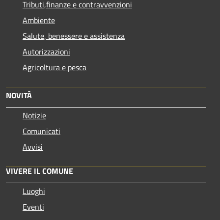
Tributi,finanze e contravvenzioni
Ambiente
Salute, benessere e assistenza
Autorizzazioni
Agricoltura e pesca
NOVITÀ
Notizie
Comunicati
Avvisi
VIVERE IL COMUNE
Luoghi
Eventi