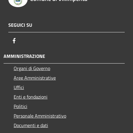
SEGUICI SU
Facebook
AMMINISTRAZIONE
Organi di Governo
Aree Amministrative
Uffici
Enti e fondazioni
Politici
Personale Amministrativo
Documenti e dati