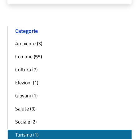
Categorie
Ambiente (3)
Comune (55)
Cultura (7)
Elezioni (1)
Giovani (1)
Salute (3)
Sociale (2)
Turismo (1)