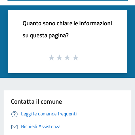
Quanto sono chiare le informazioni
su questa pagina?
Contatta il comune
Leggi le domande frequenti
Richiedi Assistenza