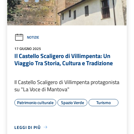
NOTIZIE
17 GIUGNO 2025
Il Castello Scaligero di Villimpenta: Un
Viaggio Tra Storia, Cultura e Tradizione
Il Castello Scaligero di Villimpenta protagonista
su "La Voce di Mantova"
Patrimonio culturale
Spazio Verde
Turismo
LEGGI DI PIÙ