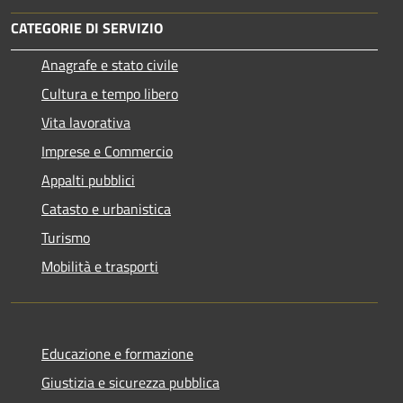
CATEGORIE DI SERVIZIO
Anagrafe e stato civile
Cultura e tempo libero
Vita lavorativa
Imprese e Commercio
Appalti pubblici
Catasto e urbanistica
Turismo
Mobilità e trasporti
Educazione e formazione
Giustizia e sicurezza pubblica