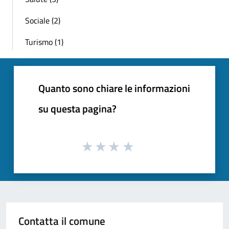
Sociale (2)
Turismo (1)
Quanto sono chiare le informazioni
su questa pagina?
Contatta il comune