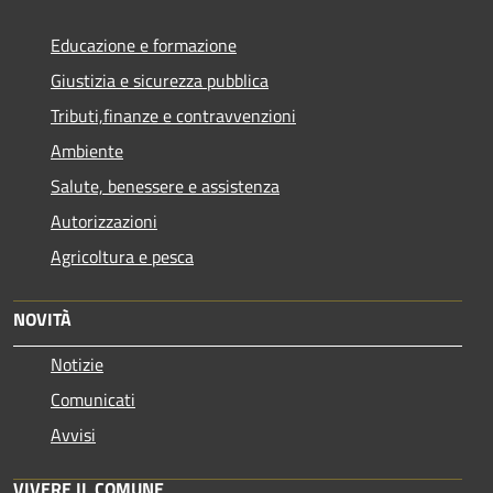
Educazione e formazione
Giustizia e sicurezza pubblica
Tributi,finanze e contravvenzioni
Ambiente
Salute, benessere e assistenza
Autorizzazioni
Agricoltura e pesca
NOVITÀ
Notizie
Comunicati
Avvisi
VIVERE IL COMUNE