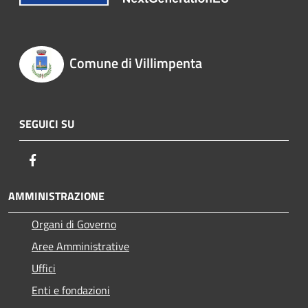
Comune di Villimpenta
SEGUICI SU
Facebook
AMMINISTRAZIONE
Organi di Governo
Aree Amministrative
Uffici
Enti e fondazioni