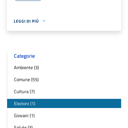
LEGGI DI PIÙ
Categorie
Ambiente (3)
Comune (55)
Cultura (7)
Elezioni (1)
Giovani (1)
Salute (3)