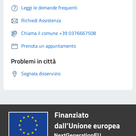
Leggi le domande frequenti
Richiedi Assistenza
Chiama il comune +39 0376667508
Prenota un appuntamento
Problemi in città
Segnala disservizio