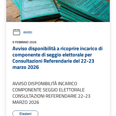
AVVISI
9 FEBBRAIO 2026
Avviso disponibilità a ricoprire incarico di
componente di seggio elettorale per
Consultazioni Referendarie del 22-23
marzo 2026
AVVISO DISPONIBILITÀ INCARICO
COMPONENTE SEGGIO ELETTORALE
CONSULTAZIONI REFERENDARIE 22-23
MARZO 2026
Elezioni