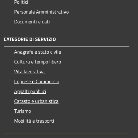
Politici
Personale Amministrativo
Documenti e dati
CATEGORIE DI SERVIZIO
Anagrafe e stato civile
Cultura e tempo libero
Vita lavorativa
Imprese e Commercio
Appalti pubblici
Catasto e urbanistica
Turismo
Mobilità e trasporti