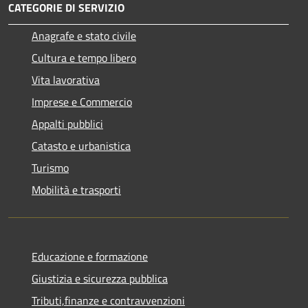
CATEGORIE DI SERVIZIO
Anagrafe e stato civile
Cultura e tempo libero
Vita lavorativa
Imprese e Commercio
Appalti pubblici
Catasto e urbanistica
Turismo
Mobilità e trasporti
Educazione e formazione
Giustizia e sicurezza pubblica
Tributi,finanze e contravvenzioni