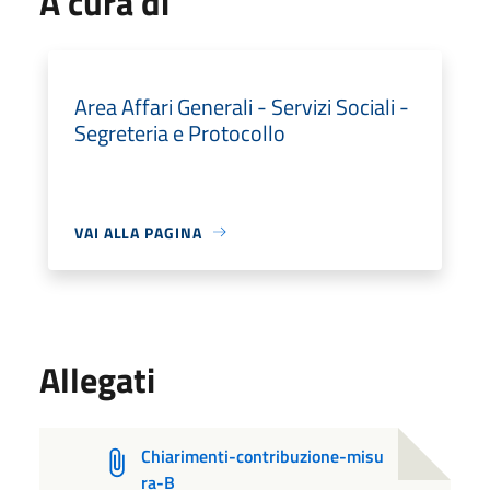
A cura di
Area Affari Generali - Servizi Sociali -
Segreteria e Protocollo
VAI ALLA PAGINA
Allegati
Chiarimenti-contribuzione-misu
ra-B