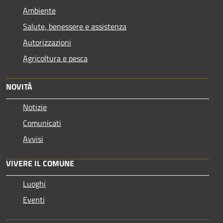
Ambiente
Salute, benessere e assistenza
Autorizzazioni
Agricoltura e pesca
NOVITÀ
Notizie
Comunicati
Avvisi
VIVERE IL COMUNE
Luoghi
Eventi