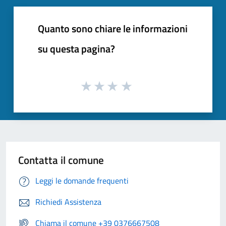
Quanto sono chiare le informazioni
su questa pagina?
Contatta il comune
Leggi le domande frequenti
Richiedi Assistenza
Chiama il comune +39 0376667508