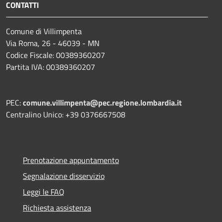
CONTATTI
Comune di Villimpenta
Via Roma, 26 - 46039 - MN
Codice Fiscale: 00389360207
Partita IVA: 00389360207
PEC:
comune.villimpenta@pec.regione.lombardia.it
Centralino Unico: +39 0376667508
Prenotazione appuntamento
Segnalazione disservizio
Leggi le FAQ
Richiesta assistenza