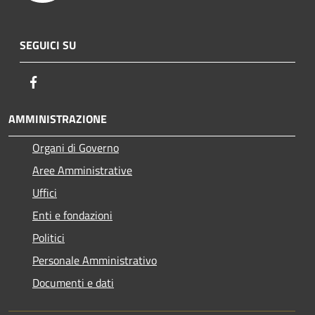
SEGUICI SU
Facebook
AMMINISTRAZIONE
Organi di Governo
Aree Amministrative
Uffici
Enti e fondazioni
Politici
Personale Amministrativo
Documenti e dati