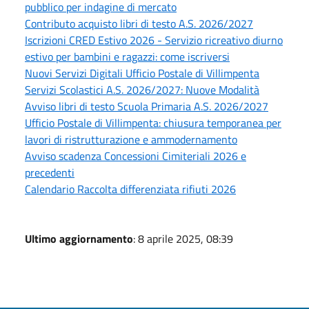
pubblico per indagine di mercato
Contributo acquisto libri di testo A.S. 2026/2027
Iscrizioni CRED Estivo 2026 - Servizio ricreativo diurno
estivo per bambini e ragazzi: come iscriversi
Nuovi Servizi Digitali Ufficio Postale di Villimpenta
Servizi Scolastici A.S. 2026/2027: Nuove Modalità
Avviso libri di testo Scuola Primaria A.S. 2026/2027
Ufficio Postale di Villimpenta: chiusura temporanea per
lavori di ristrutturazione e ammodernamento
Avviso scadenza Concessioni Cimiteriali 2026 e
precedenti
Calendario Raccolta differenziata rifiuti 2026
Ultimo aggiornamento
: 8 aprile 2025, 08:39