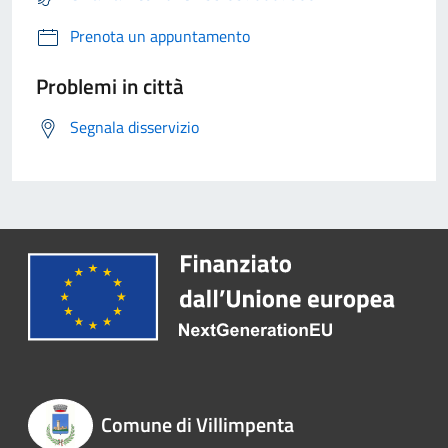
Prenota un appuntamento
Problemi in città
Segnala disservizio
Comune di Villimpenta