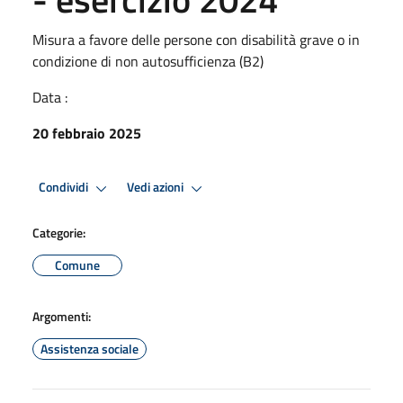
Misura a favore delle persone con disabilità grave o in
condizione di non autosufficienza (B2)
Data :
20 febbraio 2025
Condividi
Vedi azioni
Categorie:
Comune
Argomenti:
Assistenza sociale