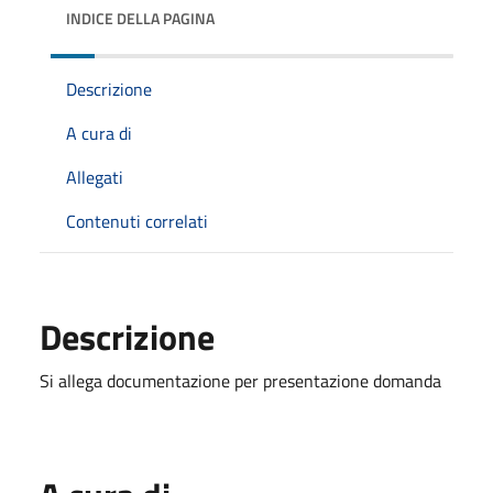
INDICE DELLA PAGINA
Descrizione
A cura di
Allegati
Contenuti correlati
Descrizione
Si allega documentazione per presentazione domanda