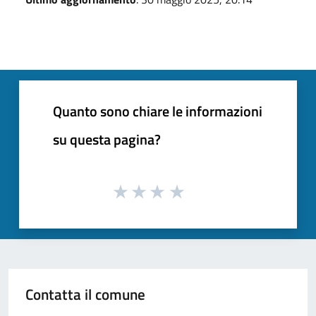
Quanto sono chiare le informazioni
su questa pagina?
Contatta il comune