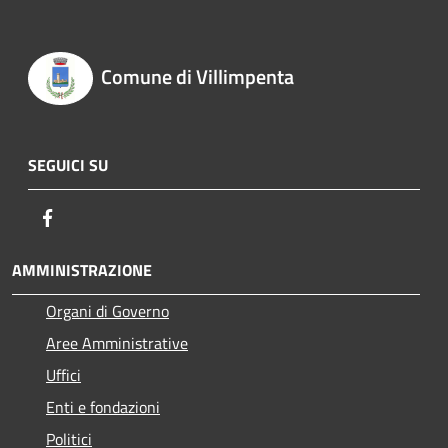
Comune di Villimpenta
SEGUICI SU
Facebook
AMMINISTRAZIONE
Organi di Governo
Aree Amministrative
Uffici
Enti e fondazioni
Politici