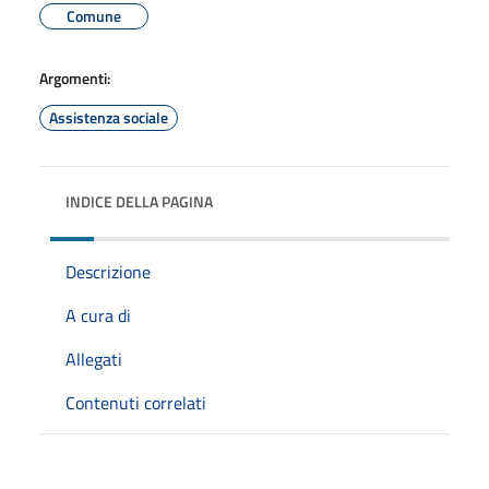
Comune
Argomenti:
Assistenza sociale
INDICE DELLA PAGINA
Descrizione
A cura di
Allegati
Contenuti correlati