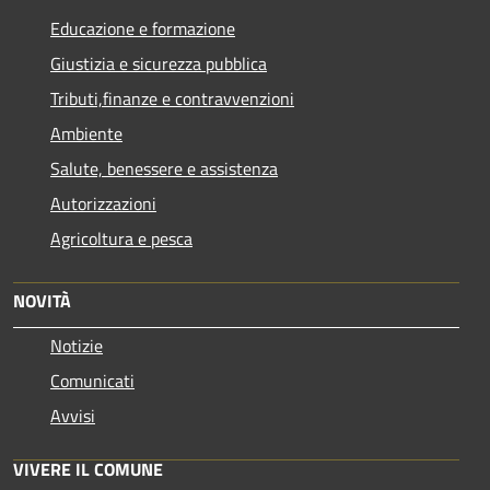
Educazione e formazione
Giustizia e sicurezza pubblica
Tributi,finanze e contravvenzioni
Ambiente
Salute, benessere e assistenza
Autorizzazioni
Agricoltura e pesca
NOVITÀ
Notizie
Comunicati
Avvisi
VIVERE IL COMUNE