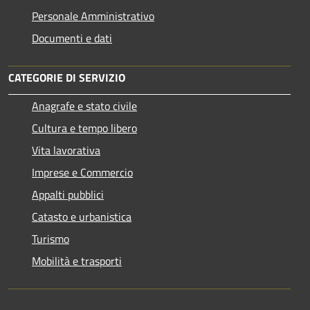
Personale Amministrativo
Documenti e dati
CATEGORIE DI SERVIZIO
Anagrafe e stato civile
Cultura e tempo libero
Vita lavorativa
Imprese e Commercio
Appalti pubblici
Catasto e urbanistica
Turismo
Mobilità e trasporti