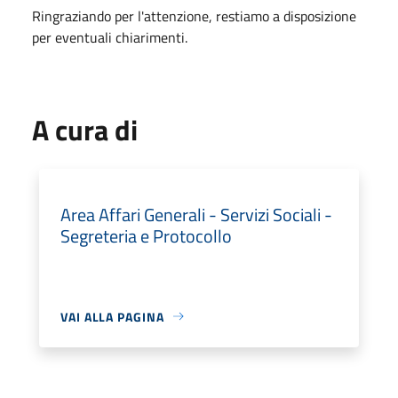
Ringraziando per l'attenzione, restiamo a disposizione
per eventuali chiarimenti.
A cura di
Area Affari Generali - Servizi Sociali -
Segreteria e Protocollo
VAI ALLA PAGINA