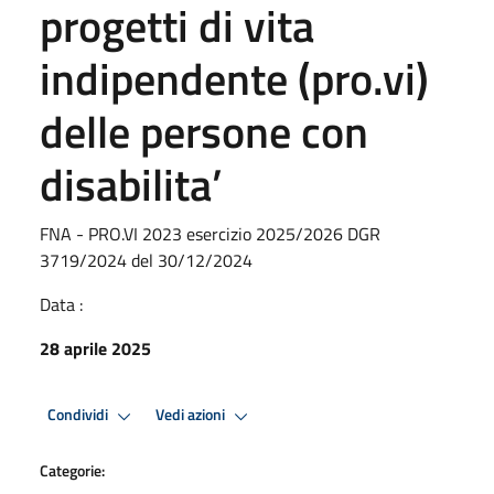
progetti di vita
indipendente (pro.vi)
delle persone con
disabilita’
FNA - PRO.VI 2023 esercizio 2025/2026 DGR
3719/2024 del 30/12/2024
Data :
28 aprile 2025
Condividi
Vedi azioni
Categorie: