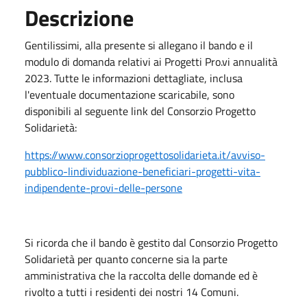
Descrizione
Gentilissimi, alla presente si allegano il bando e il
modulo di domanda relativi ai Progetti Pro.vi annualità
2023. Tutte le informazioni dettagliate, inclusa
l'eventuale documentazione scaricabile, sono
disponibili al seguente link del Consorzio Progetto
Solidarietà:
https://www.consorzioprogettosolidarieta.it/avviso-
pubblico-lindividuazione-beneficiari-progetti-vita-
indipendente-provi-delle-persone
Si ricorda che il bando è gestito dal Consorzio Progetto
Solidarietà per quanto concerne sia la parte
amministrativa che la raccolta delle domande ed è
rivolto a tutti i residenti dei nostri 14 Comuni.