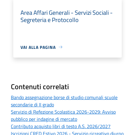
Area Affari Generali - Servizi Sociali -
Segreteria e Protocollo
VAI ALLA PAGINA
Contenuti correlati
Bando assegnazione borse di studio comunali scuole
secondarie di II grado
Servizio di Refezione Scolastica 2026-2029: Avviso
pubblico per indagine di mercato
Contributo acquisto libri di testo A.S. 2026/2027
Iscrizioni CRED Estivo 2026 - Servizio ricreativo diurno