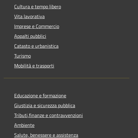
Cultura e tempo libero
Vita lavorativa
Imprese e Commercio
Appalti pubblici
Catasto e urbanistica
Turismo
Mobilità e trasporti
Educazione e formazione
Giustizia e sicurezza pubblica
Tributi,finanze e contravvenzioni
Ambiente
Salute, benessere e assistenza