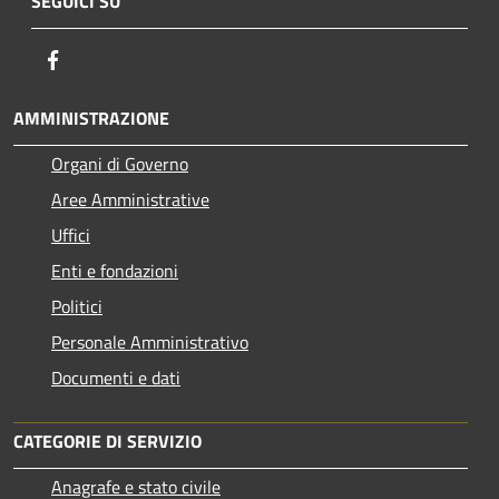
SEGUICI SU
Facebook
AMMINISTRAZIONE
Organi di Governo
Aree Amministrative
Uffici
Enti e fondazioni
Politici
Personale Amministrativo
Documenti e dati
CATEGORIE DI SERVIZIO
Anagrafe e stato civile