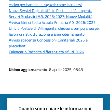
estivo per bambini e ragazzi: come iscriversi
Nuovi Servizi Digitali Ufficio Postale di Villimpenta
Servizi Scolastici A.S. 2026/2027: Nuove Modalità
Avviso libri di testo Scuola Primaria A.S. 2026/2027
Ufficio Postale di Villimpenta: chiusura temporanea per
lavori di ristrutturazione e ammodernamento
Avviso scadenza Concessioni Cimiteriali 2026 e
precedenti
Calendario Raccolta differenziata rifiuti 2026
Ultimo aggiornamento
: 8 aprile 2025, 08:43
Quanto sono chiare le informazioni