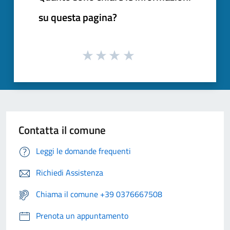
su questa pagina?
Contatta il comune
Leggi le domande frequenti
Richiedi Assistenza
Chiama il comune +39 0376667508
Prenota un appuntamento