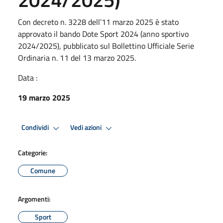
Con decreto n. 3228 dell’11 marzo 2025 è stato
approvato il bando Dote Sport 2024 (anno sportivo
2024/2025), pubblicato sul Bollettino Ufficiale Serie
Ordinaria n. 11 del 13 marzo 2025.
Data :
19 marzo 2025
Condividi
Vedi azioni
Categorie:
Comune
Argomenti:
Sport