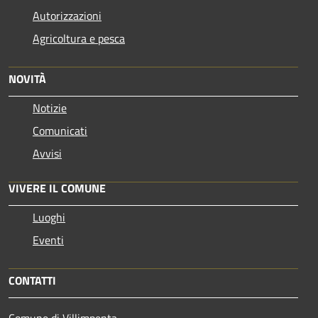
Autorizzazioni
Agricoltura e pesca
NOVITÀ
Notizie
Comunicati
Avvisi
VIVERE IL COMUNE
Luoghi
Eventi
CONTATTI
Comune di Villimpenta