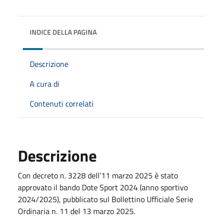
INDICE DELLA PAGINA
Descrizione
A cura di
Contenuti correlati
Descrizione
Con decreto n. 3228 dell’11 marzo 2025 è stato
approvato il bando Dote Sport 2024 (anno sportivo
2024/2025), pubblicato sul Bollettino Ufficiale Serie
Ordinaria n. 11 del 13 marzo 2025.