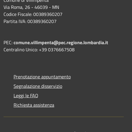
Via Roma, 26 - 46039 - MN
Codice Fiscale: 00389360207
Partita IVA: 00389360207
PEC:
comune.villimpenta@pec.regione.lombardia.it
Centralino Unico: +39 0376667508
Prenotazione appuntamento
Segnalazione disservizio
Leggi le FAQ
Richiesta assistenza