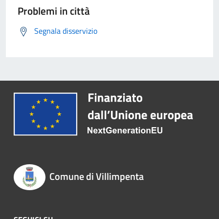
Problemi in città
Segnala disservizio
Comune di Villimpenta