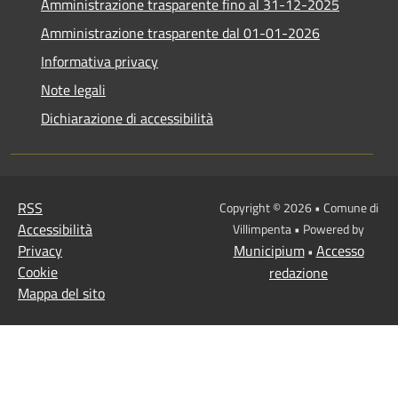
Amministrazione trasparente fino al 31-12-2025
Amministrazione trasparente dal 01-01-2026
Informativa privacy
Note legali
Dichiarazione di accessibilità
RSS
Copyright © 2026 • Comune di
Accessibilità
Villimpenta • Powered by
Privacy
Municipium
Accesso
•
Cookie
redazione
Mappa del sito