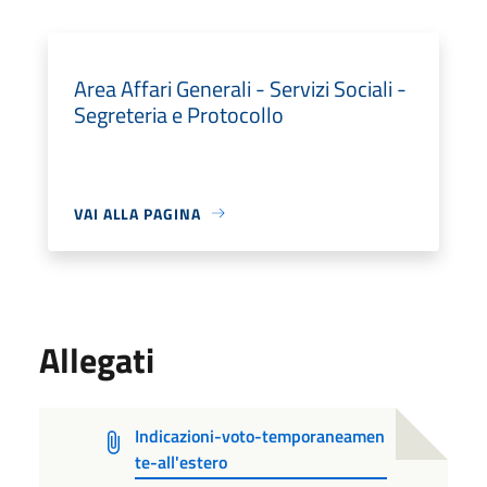
Area Affari Generali - Servizi Sociali -
Segreteria e Protocollo
VAI ALLA PAGINA
Allegati
Indicazioni-voto-temporaneamen
te-all'estero