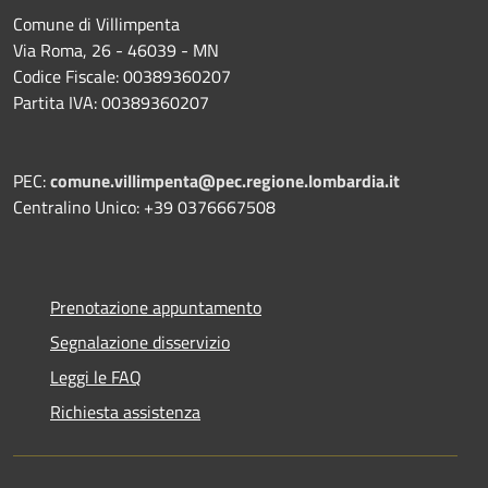
Comune di Villimpenta
Via Roma, 26 - 46039 - MN
Codice Fiscale: 00389360207
Partita IVA: 00389360207
PEC:
comune.villimpenta@pec.regione.lombardia.it
Centralino Unico: +39 0376667508
Prenotazione appuntamento
Segnalazione disservizio
Leggi le FAQ
Richiesta assistenza