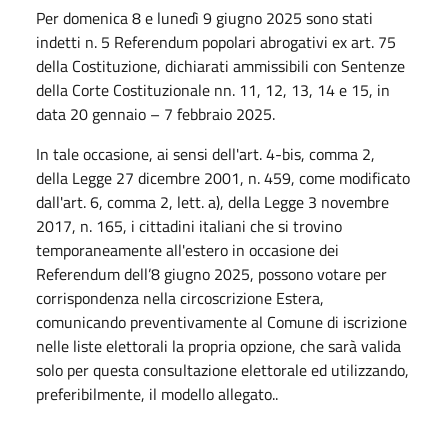
Per domenica 8 e lunedì 9 giugno 2025 sono stati
indetti n. 5 Referendum popolari abrogativi ex art. 75
della Costituzione, dichiarati ammissibili con Sentenze
della Corte Costituzionale nn. 11, 12, 13, 14 e 15, in
data 20 gennaio – 7 febbraio 2025.
In tale occasione, ai sensi dell'art. 4-bis, comma 2,
della Legge 27 dicembre 2001, n. 459, come modificato
dall'art. 6, comma 2, lett. a), della Legge 3 novembre
2017, n. 165, i cittadini italiani che si trovino
temporaneamente all'estero in occasione dei
Referendum dell’8 giugno 2025, possono votare per
corrispondenza nella circoscrizione Estera,
comunicando preventivamente al Comune di iscrizione
nelle liste elettorali la propria opzione, che sarà valida
solo per questa consultazione elettorale ed utilizzando,
preferibilmente, il modello allegato..