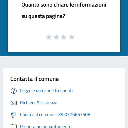
Quanto sono chiare le informazioni
su questa pagina?
Contatta il comune
Leggi le domande frequenti
Richiedi Assistenza
Chiama il comune +39 0376667508
Prenota un appuntamento