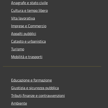
Anagrafe e stato civile
Cultura e tempo libero
Vita lavorativa
Imprese e Commercio
Appalti pubblici
Catasto e urbanistica
Turismo
Mobilità e trasporti
Educazione e formazione
Giustizia e sicurezza pubblica
Tributi,finanze e contravvenzioni
Ambiente