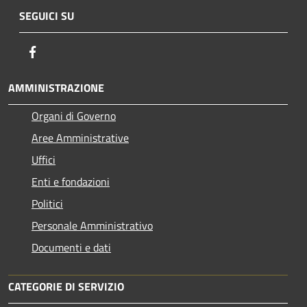
SEGUICI SU
Facebook
AMMINISTRAZIONE
Organi di Governo
Aree Amministrative
Uffici
Enti e fondazioni
Politici
Personale Amministrativo
Documenti e dati
CATEGORIE DI SERVIZIO