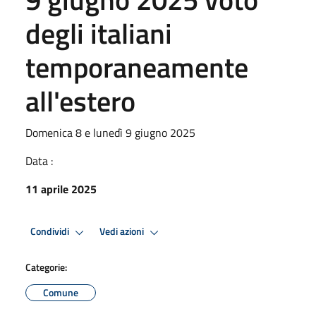
degli italiani
temporaneamente
all'estero
Domenica 8 e lunedì 9 giugno 2025
Data :
11 aprile 2025
Condividi
Vedi azioni
Categorie:
Comune