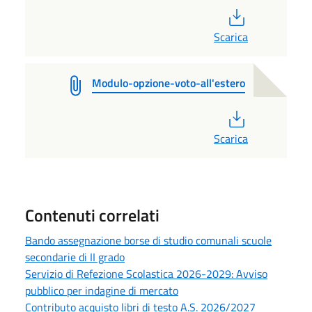
PDF
Scarica
Modulo-opzione-voto-all'estero
PDF
Scarica
Contenuti correlati
Bando assegnazione borse di studio comunali scuole
secondarie di II grado
Servizio di Refezione Scolastica 2026-2029: Avviso
pubblico per indagine di mercato
Contributo acquisto libri di testo A.S. 2026/2027