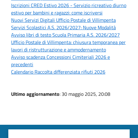
Iscrizioni CRED Estivo 2026 - Servizio ricreativo diurno
estivo per bambini e ragazzi: come iscriversi
Nuovi Servizi Digitali Ufficio Postale di Villimpenta
Servizi Scolastici A.S. 2026/2027: Nuove Modalità
Avviso libri di testo Scuola Primaria A.S. 2026/2027
Ufficio Postale di Villimpenta: chiusura temporanea per
lavori di ristrutturazione e ammodernamento
Avviso scadenza Concessioni Cimiteriali 2026 e
precedenti
Calendario Raccolta differenziata rifiuti 2026
Ultimo aggiornamento
: 30 maggio 2025, 20:08