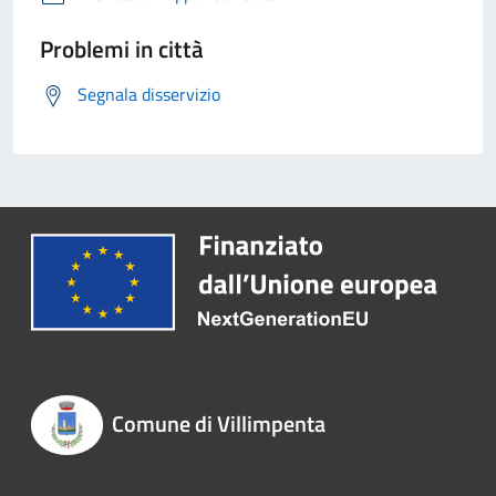
Problemi in città
Segnala disservizio
Comune di Villimpenta