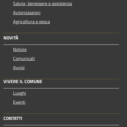
Salute, benessere e assistenza
Autorizzazioni
Agricoltura e pesca
NOVITÀ
Notizie
Comunicati
Avvisi
VIVERE IL COMUNE
Luoghi
Eventi
CONTATTI