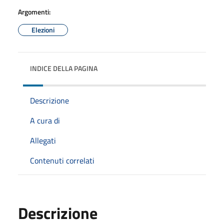
Argomenti:
Elezioni
INDICE DELLA PAGINA
Descrizione
A cura di
Allegati
Contenuti correlati
Descrizione