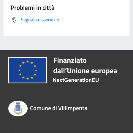
Problemi in città
Segnala disservizio
Comune di Villimpenta