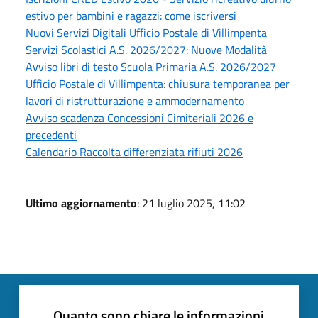
estivo per bambini e ragazzi: come iscriversi
Nuovi Servizi Digitali Ufficio Postale di Villimpenta
Servizi Scolastici A.S. 2026/2027: Nuove Modalità
Avviso libri di testo Scuola Primaria A.S. 2026/2027
Ufficio Postale di Villimpenta: chiusura temporanea per
lavori di ristrutturazione e ammodernamento
Avviso scadenza Concessioni Cimiteriali 2026 e
precedenti
Calendario Raccolta differenziata rifiuti 2026
Ultimo aggiornamento
: 21 luglio 2025, 11:02
Quanto sono chiare le informazioni