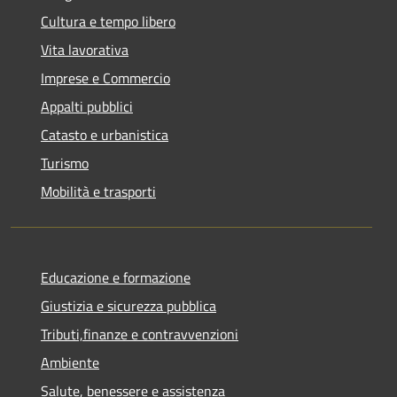
Cultura e tempo libero
Vita lavorativa
Imprese e Commercio
Appalti pubblici
Catasto e urbanistica
Turismo
Mobilità e trasporti
Educazione e formazione
Giustizia e sicurezza pubblica
Tributi,finanze e contravvenzioni
Ambiente
Salute, benessere e assistenza