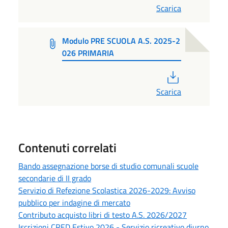
Scarica
Modulo PRE SCUOLA A.S. 2025-2
026 PRIMARIA
PDF
Scarica
Contenuti correlati
Bando assegnazione borse di studio comunali scuole
secondarie di II grado
Servizio di Refezione Scolastica 2026-2029: Avviso
pubblico per indagine di mercato
Contributo acquisto libri di testo A.S. 2026/2027
Iscrizioni CRED Estivo 2026 - Servizio ricreativo diurno