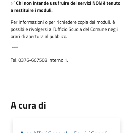
✅
Chi non intende usufruire dei servizi NON è tenuto
a restituire i moduli.
Per informazioni o per richiedere copia dei moduli, è
possibile rivolgersi all’Ufficio Scuola del Comune negli
orari di apertura al pubblico.
***
Tel. 0376-667508 interno 1.
A cura di