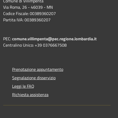
Comune di Villimpenta
Via Roma, 26 - 46039 - MN
Codice Fiscale: 00389360207
Partita IVA: 00389360207
PEC:
comune.villimpenta@pec.regione.lombardia.it
Centralino Unico: +39 0376667508
Prenotazione appuntamento
Segnalazione disservizio
Leggi le FAQ
Richiesta assistenza