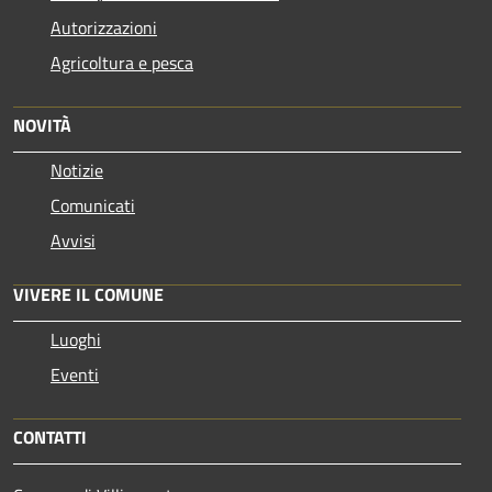
Autorizzazioni
Agricoltura e pesca
NOVITÀ
Notizie
Comunicati
Avvisi
VIVERE IL COMUNE
Luoghi
Eventi
CONTATTI