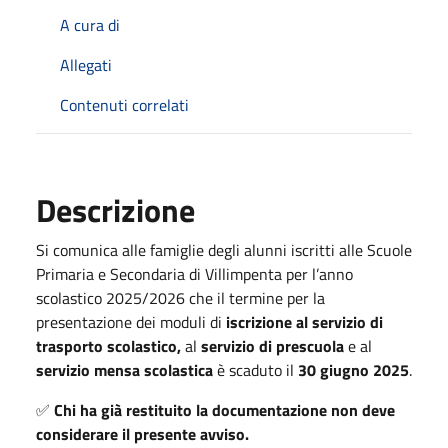
A cura di
Allegati
Contenuti correlati
Descrizione
Si comunica alle famiglie degli alunni iscritti alle Scuole
Primaria e Secondaria di Villimpenta per l’anno
scolastico 2025/2026 che il termine per la
presentazione dei moduli di
iscrizione al servizio di
trasporto scolastico,
al
servizio di prescuola
e al
servizio mensa scolastica
è scaduto il
30 giugno 2025
.
✅
Chi ha già restituito la documentazione non deve
considerare il presente avviso.