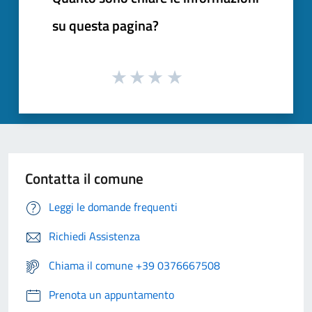
su questa pagina?
Contatta il comune
Leggi le domande frequenti
Richiedi Assistenza
Chiama il comune +39 0376667508
Prenota un appuntamento