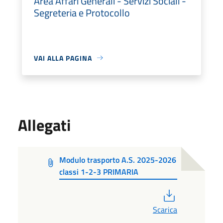
Area Affari Generali - Servizi Sociali -
Segreteria e Protocollo
VAI ALLA PAGINA
Allegati
Modulo trasporto A.S. 2025-2026
classi 1-2-3 PRIMARIA
PDF
Scarica