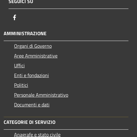
SEGUICI SU
Facebook
AMMINISTRAZIONE
Organi di Governo
Aree Amministrative
Uffici
Enti e fondazioni
Politici
Personale Amministrativo
Documenti e dati
CATEGORIE DI SERVIZIO
Anagrafe e stato civile