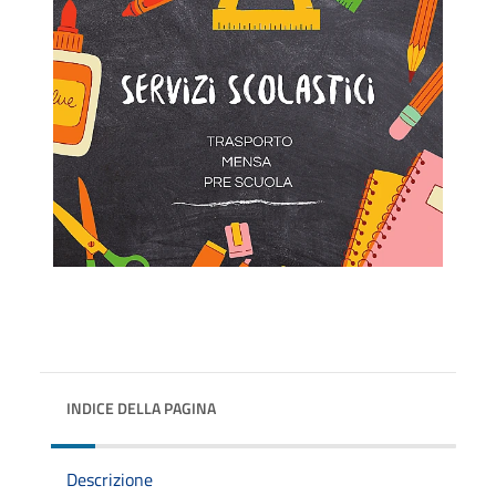
INDICE DELLA PAGINA
Descrizione