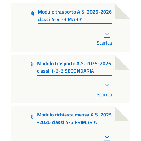
Modulo trasporto A.S. 2025-2026
classi 4-5 PRIMARIA
PDF
Scarica
Modulo trasporto A.S. 2025-2026
classi 1-2-3 SECONDARIA
PDF
Scarica
Modulo richiesta mensa A.S. 2025
-2026 classi 4-5 PRIMARIA
PDF