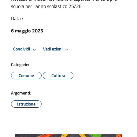
scuola per l'anno scolastico 25/26
Data :
6 maggio 2025
Condividi
Vedi azioni
Categorie:
Comune
Cultura
Argomenti:
Istruzione